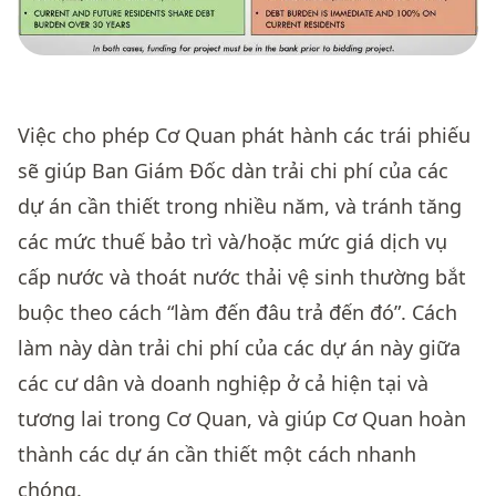
Việc cho phép Cơ Quan phát hành các trái phiếu
sẽ giúp Ban Giám Đốc dàn trải chi phí của các
dự án cần thiết trong nhiều năm, và tránh tăng
các mức thuế bảo trì và/hoặc mức giá dịch vụ
cấp nước và thoát nước thải vệ sinh thường bắt
buộc theo cách “làm đến đâu trả đến đó”. Cách
làm này dàn trải chi phí của các dự án này giữa
các cư dân và doanh nghiệp ở cả hiện tại và
tương lai trong Cơ Quan, và giúp Cơ Quan hoàn
thành các dự án cần thiết một cách nhanh
chóng.