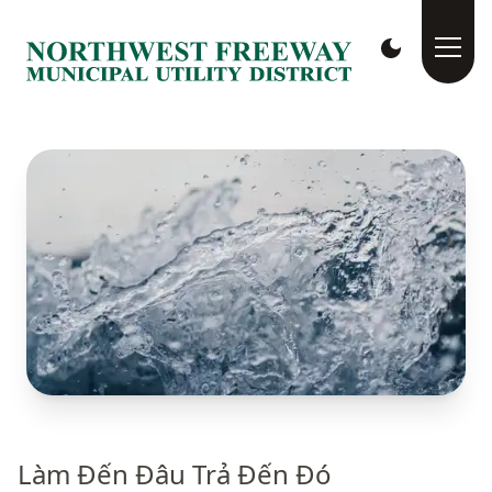
Làm Đến Đâu Trả Đến Đó