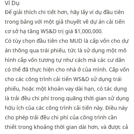
Ví Dụ
Để giải thích chi tiết hơn, hãy lấy ví dụ đầu tiên
trong bảng với một giả thuyết về dự án cải tiến
cơ sở hạ tầng WS&D trị giá $1,000,000.
Có tùy chọn đầu tiên cho MUD là cấp vốn cho dự
án thông qua trái phiếu, tức là sử dụng một mô
hình cấp vốn tương tự như cách mà các cư dân
có thể đã thực hiện cho nhà ở của mình. Cấp vốn
cho các công trình cải tiến WS&D sử dụng trái
phiếu, hoặc một khoản vay dài hạn, có tác dụng
là trải đều chi phí trong quãng thời gian sử dụng
hữu ích của các công trình cải tiến này. Điều này
cho phép trải đều chi phí của công trình cần
thiết trong khoảng thời gian dài hơn, và được cả