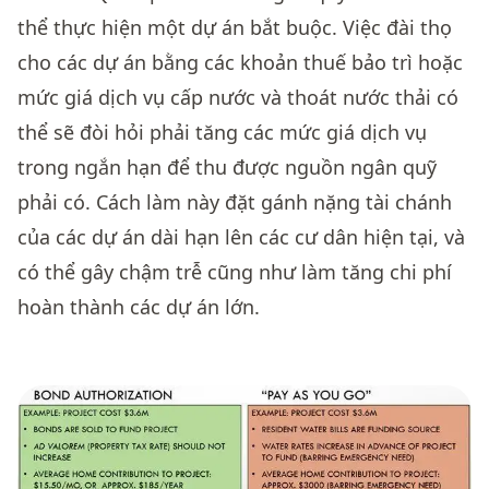
thể thực hiện một dự án bắt buộc. Việc đài thọ
cho các dự án bằng các khoản thuế bảo trì hoặc
mức giá dịch vụ cấp nước và thoát nước thải có
thể sẽ đòi hỏi phải tăng các mức giá dịch vụ
trong ngắn hạn để thu được nguồn ngân quỹ
phải có. Cách làm này đặt gánh nặng tài chánh
của các dự án dài hạn lên các cư dân hiện tại, và
có thể gây chậm trễ cũng như làm tăng chi phí
hoàn thành các dự án lớn.