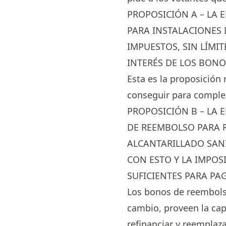
PROPOSICIÓN A – LA 
PARA INSTALACIONES 
IMPUESTOS, SIN LÍMIT
INTERÉS DE LOS BONO
Esta es la proposición 
conseguir para completa
PROPOSICIÓN B – LA 
DE REEMBOLSO PARA 
ALCANTARILLADO SAN
CON ESTO Y LA IMPOS
SUFICIENTES PARA PAG
Los bonos de reembols
cambio, proveen la cap
refinanciar y reemplaz