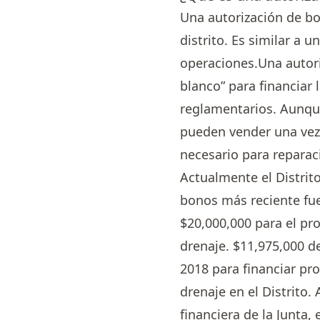
Una autorización de bo
distrito. Es similar a 
operaciones.Una autori
blanco” para financiar 
reglamentarios. Aunqu
pueden vender una vez 
necesario para repara
Actualmente el Distrit
bonos más reciente fue
$20,000,000 para el pro
drenaje. $11,975,000 d
2018 para financiar pro
drenaje en el Distrito
financiera de la Junta,