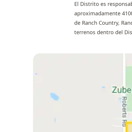
El Distrito es responsa
aproximadamente 4100 
de Ranch Country, Ranc
terrenos dentro del Dis