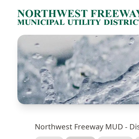
Northwest Freeway MUD - Dist