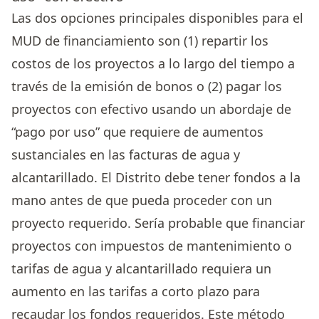
Las dos opciones principales disponibles para el
MUD de financiamiento son (1) repartir los
costos de los proyectos a lo largo del tiempo a
través de la emisión de bonos o (2) pagar los
proyectos con efectivo usando un abordaje de
“pago por uso” que requiere de aumentos
sustanciales en las facturas de agua y
alcantarillado. El Distrito debe tener fondos a la
mano antes de que pueda proceder con un
proyecto requerido. Sería probable que financiar
proyectos con impuestos de mantenimiento o
tarifas de agua y alcantarillado requiera un
aumento en las tarifas a corto plazo para
recaudar los fondos requeridos. Este método