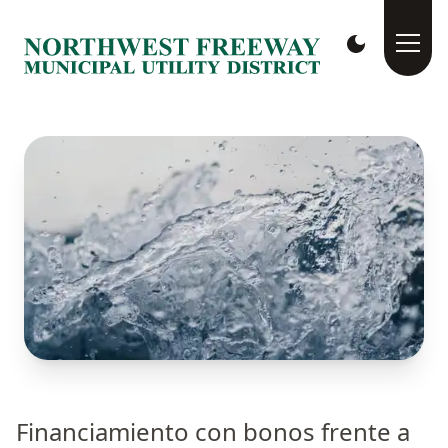
Financiamiento con bonos frente a