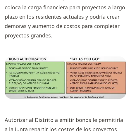
coloca la carga financiera para proyectos a largo
plazo en los residentes actuales y podría crear
demoras y aumento de costos para completar
proyectos grandes.
Autorizar al Distrito a emitir bonos le permitiría
a la Junta repartir los costos de los proyectos