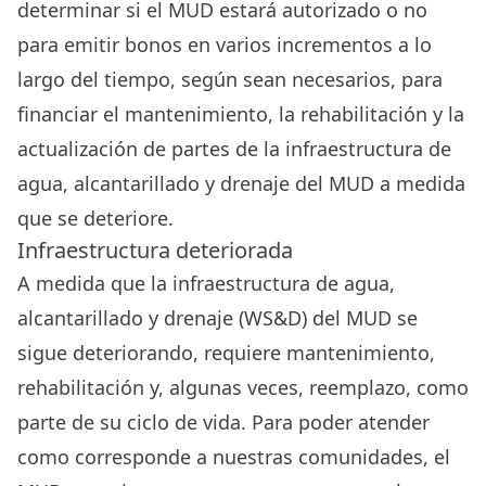
determinar si el MUD estará autorizado o no
para emitir bonos en varios incrementos a lo
largo del tiempo, según sean necesarios, para
financiar el mantenimiento, la rehabilitación y la
actualización de partes de la infraestructura de
agua, alcantarillado y drenaje del MUD a medida
que se deteriore.
Infraestructura deteriorada
A medida que la infraestructura de agua,
alcantarillado y drenaje (WS&D) del MUD se
sigue deteriorando, requiere mantenimiento,
rehabilitación y, algunas veces, reemplazo, como
parte de su ciclo de vida. Para poder atender
como corresponde a nuestras comunidades, el