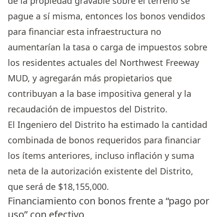
de la propiedad gravable sobre el terreno se
pague a sí misma, entonces los bonos vendidos
para financiar esta infraestructura no
aumentarían la tasa o carga de impuestos sobre
los residentes actuales del Northwest Freeway
MUD, y agregarán más propietarios que
contribuyan a la base impositiva general y la
recaudación de impuestos del Distrito.
El Ingeniero del Distrito ha estimado la cantidad
combinada de bonos requeridos para financiar
los ítems anteriores, incluso inflación y suma
neta de la autorización existente del Distrito,
que será de $18,155,000.
Financiamiento con bonos frente a “pago por
uso” con efectivo