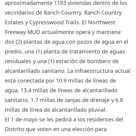
aproximadamente 1183 viviendas dentro de los
vecindarios de Ranch Country, Ranch Country
Estates y Cypresswood Trails. El Northwest
Freeway MUD actualmente opera y mantiene
dos (2) plantas de agua con pozos de agua en el
predio, una (1) planta de tratamiento de aguas
residuales y una (1) estación de bombero de
alcantarillado sanitario. La infraestructura actual
está conectada por 10.9 millas de líneas de
agua, 13.4 millas de líneas de alcantarillado
sanitario, 1.7 millas de zanjas de drenaje y 6.8
millas de línea de alcantarillado pluvial.
El 1 de mayo se les pedirá a los residentes del
Distrito que voten en una elección para