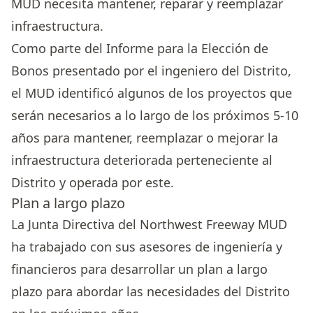
MUD necesita mantener, reparar y reemplazar
infraestructura.
Como parte del Informe para la Elección de
Bonos presentado por el ingeniero del Distrito,
el MUD identificó algunos de los proyectos que
serán necesarios a lo largo de los próximos 5-10
años para mantener, reemplazar o mejorar la
infraestructura deteriorada perteneciente al
Distrito y operada por este.
Plan a largo plazo
La Junta Directiva del Northwest Freeway MUD
ha trabajado con sus asesores de ingeniería y
financieros para desarrollar un plan a largo
plazo para abordar las necesidades del Distrito