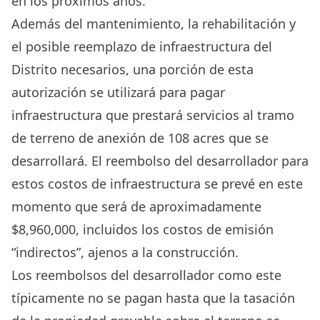
en los próximos años.
Además del mantenimiento, la rehabilitación y
el posible reemplazo de infraestructura del
Distrito necesarios, una porción de esta
autorización se utilizará para pagar
infraestructura que prestará servicios al tramo
de terreno de anexión de 108 acres que se
desarrollará. El reembolso del desarrollador para
estos costos de infraestructura se prevé en este
momento que será de aproximadamente
$8,960,000, incluidos los costos de emisión
“indirectos”, ajenos a la construcción.
Los reembolsos del desarrollador como este
típicamente no se pagan hasta que la tasación