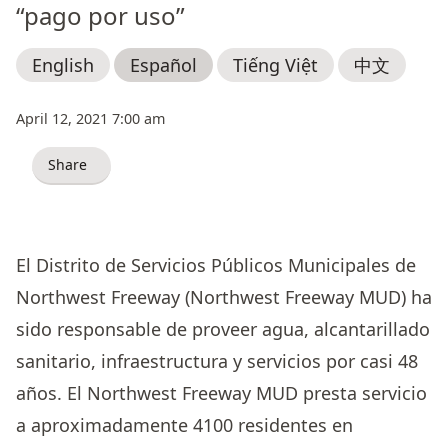
“pago por uso”
English
Español
Tiếng Việt
中文
April 12, 2021 7:00 am
Share
El Distrito de Servicios Públicos Municipales de
Northwest Freeway (Northwest Freeway MUD) ha
sido responsable de proveer agua, alcantarillado
sanitario, infraestructura y servicios por casi 48
años. El Northwest Freeway MUD presta servicio
a aproximadamente 4100 residentes en