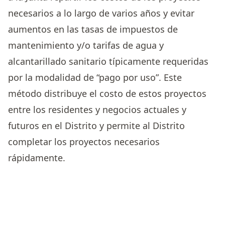
necesarios a lo largo de varios años y evitar
aumentos en las tasas de impuestos de
mantenimiento y/o tarifas de agua y
alcantarillado sanitario típicamente requeridas
por la modalidad de “pago por uso”. Este
método distribuye el costo de estos proyectos
entre los residentes y negocios actuales y
futuros en el Distrito y permite al Distrito
completar los proyectos necesarios
rápidamente.